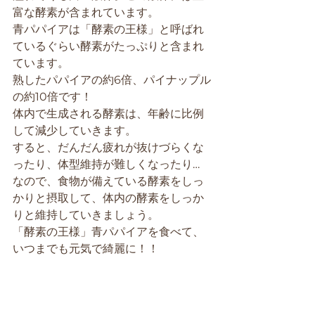
富な酵素が含まれています。
青パパイアは「酵素の王様」と呼ばれ
ているぐらい酵素がたっぷりと含まれ
ています。
熟したパパイアの約6倍、パイナップル
の約10倍です！
体内で生成される酵素は、年齢に比例
して減少していきます。
すると、だんだん疲れが抜けづらくな
ったり、体型維持が難しくなったり…
なので、食物が備えている酵素をしっ
かりと摂取して、体内の酵素をしっか
りと維持していきましょう。
「酵素の王様」青パパイアを食べて、
いつまでも元気で綺麗に！！