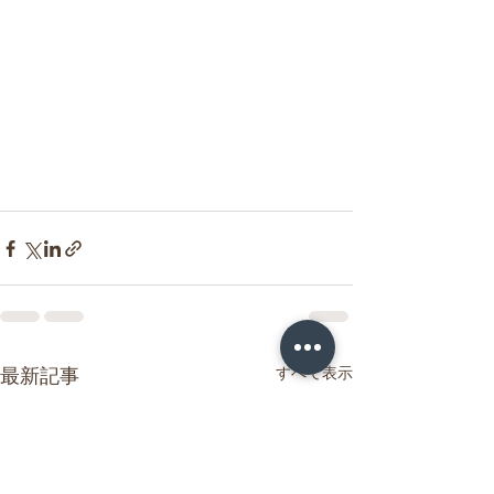
すべて表示
最新記事