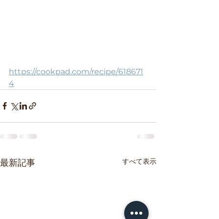
https://cookpad.com/recipe/618671
4
すべて表示
最新記事